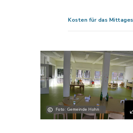
Kosten für das Mittage
Foto: Gemeinde Hohn