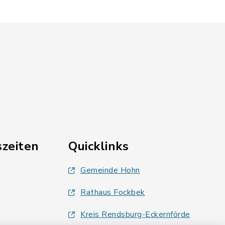
zeiten
Quicklinks
Gemeinde Hohn
Rathaus Fockbek
Kreis Rendsburg-Eckernförde