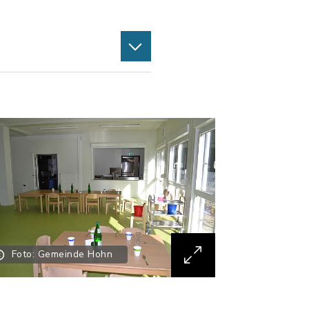
Foto: Gemeinde Hohn