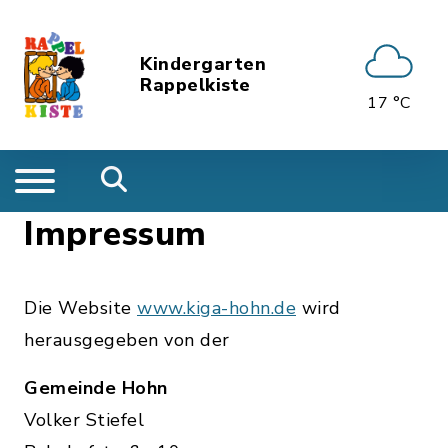
Kindergarten
Rappelkiste
17 °C
Impressum
Die Website
www.kiga-hohn.de
wird
herausgegeben von der
Gemeinde Hohn
Volker Stiefel