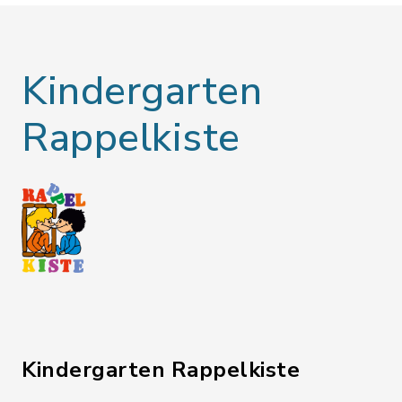
Kindergarten
Rappelkiste
Kindergarten Rappelkiste