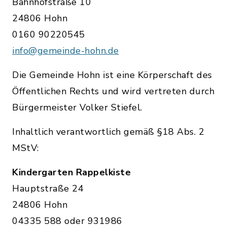
Bahnhofstraße 10
24806 Hohn
0160 90220545
info@gemeinde-hohn.de
Die Gemeinde Hohn ist eine Körperschaft des
Öffentlichen Rechts und wird vertreten durch
Bürgermeister Volker Stiefel.
Inhaltlich verantwortlich gemäß §18 Abs. 2
MStV:
Kindergarten Rappelkiste
Hauptstraße 24
24806 Hohn
04335 588 oder 931986