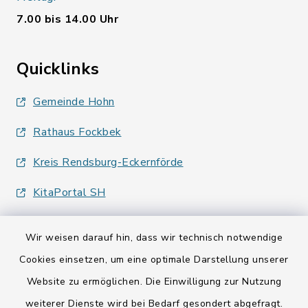
7.00 bis 14.00 Uhr
Quicklinks
Gemeinde Hohn
Rathaus Fockbek
Kreis Rendsburg-Eckernförde
KitaPortal SH
Wir weisen darauf hin, dass wir technisch notwendige
Cookies einsetzen, um eine optimale Darstellung unserer
Website zu ermöglichen. Die Einwilligung zur Nutzung
Kontakt
weiterer Dienste wird bei Bedarf gesondert abgefragt.