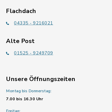
Flachdach
04335 - 9216021
Alte Post
01525 - 9249709
Unsere Öffnungszeiten
Montag bis Donnerstag:
7.00 bis 16.30 Uhr
Freitag: