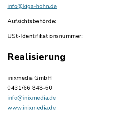
info@kiga-hohn.de
Aufsichtsbehörde:
USt-Identifikationsnummer:
Realisierung
inixmedia GmbH
0431/66 848-60
info@inixmedia.de
www.inixmedia.de