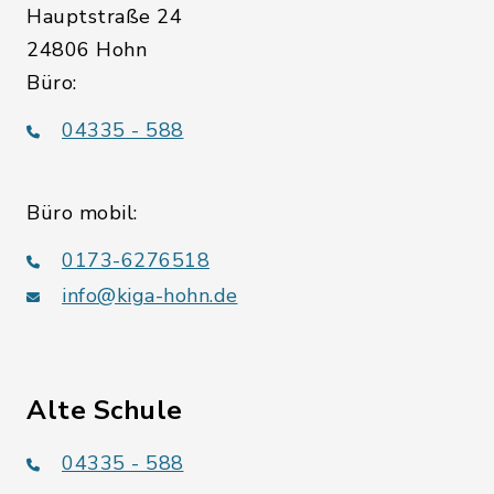
Hauptstraße 24
24806 Hohn
Büro:
04335 - 588
Büro mobil:
0173-6276518
info@kiga-hohn.de
Alte Schule
04335 - 588